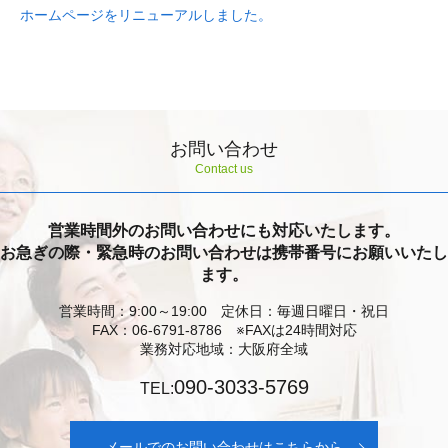
ホームページをリニューアルしました。
お問い合わせ
Contact us
営業時間外のお問い合わせにも対応いたします。
お急ぎの際・緊急時のお問い合わせは携帯番号にお願いいたし
ます。
営業時間：9:00～19:00 定休日：毎週日曜日・祝日
FAX：06-6791-8786 ※FAXは24時間対応
業務対応地域：大阪府全域
090-3033-5769
TEL:
メールでのお問い合わせはこちらから