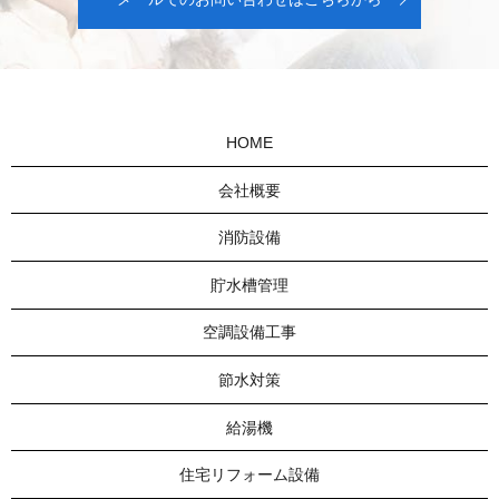
HOME
会社概要
消防設備
貯水槽管理
空調設備工事
節水対策
給湯機
住宅リフォーム設備