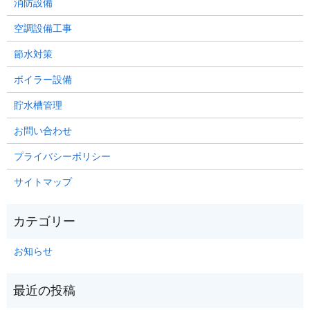
消防設備
空調設備工事
節水対策
ボイラー設備
貯水槽管理
お問い合わせ
プライバシーポリシー
サイトマップ
お知らせ