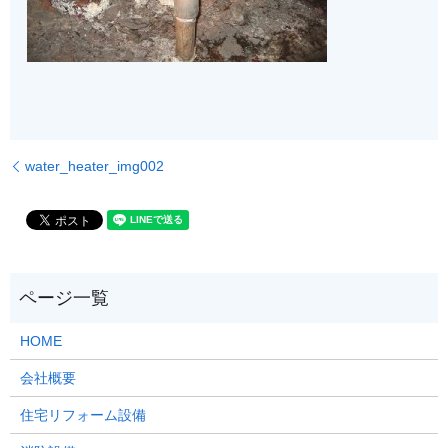
water_heater_img002
HOME
会社概要
住宅リフォーム設備