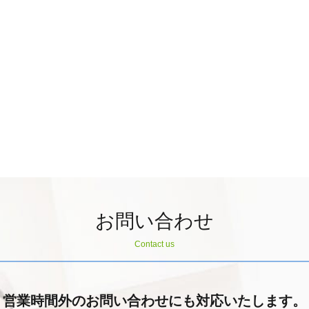
お問い合わせ
Contact us
営業時間外のお問い合わせにも対応いたします。