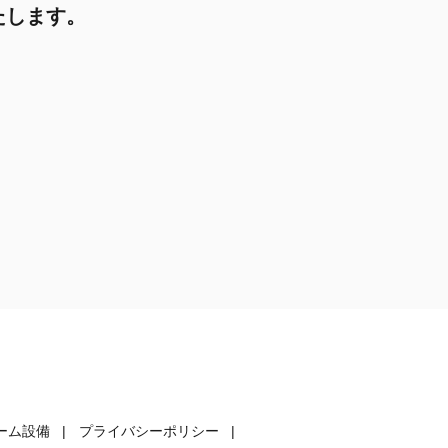
たします。
ーム設備
プライバシーポリシー