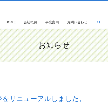
sea
HOME
会社概要
事業案内
お問い合わせ
お知らせ
ジをリニューアルしました。