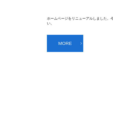
ホームページをリニューアルしました。
い。
MORE