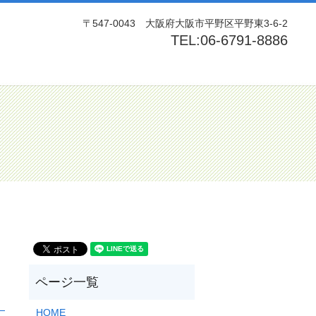
〒547-0043 大阪府大阪市平野区平野東3-6-2
TEL:06-6791-8886
rch
HOME