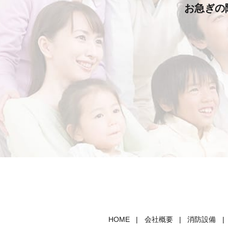
お急ぎの
HOME
会社概要
消防設備