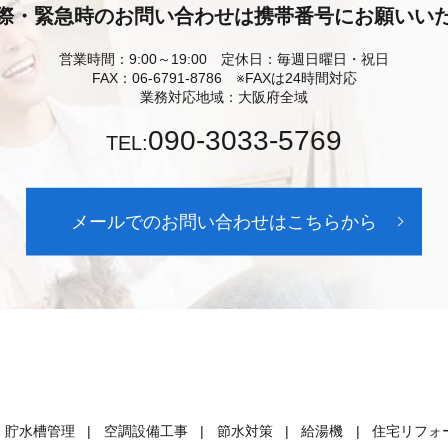
際・緊急時のお問い合わせは携帯番号にお願いい
営業時間：9:00～19:00 定休日：毎週日曜日・祝日
FAX：06-6791-8786 ※FAXは24時間対応
業務対応地域：大阪府全域
090-3033-5769
TEL:
メールでのお問い合わせはこちらから
貯水槽管理
空調設備工事
節水対策
給湯機
住宅リフォ