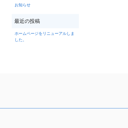
お知らせ
ホームページをリニューアルしま
した。