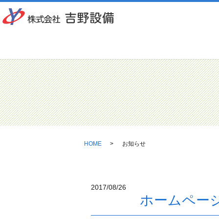
HOME
お知らせ
2017/08/26
ホームペー