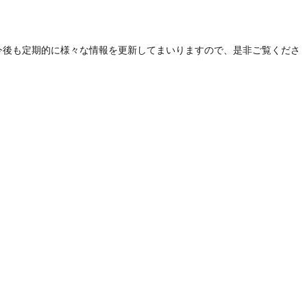
今後も定期的に様々な情報を更新してまいりますので、是非ご覧くださ