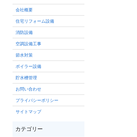
会社概要
住宅リフォーム設備
消防設備
空調設備工事
節水対策
ボイラー設備
貯水槽管理
お問い合わせ
プライバシーポリシー
サイトマップ