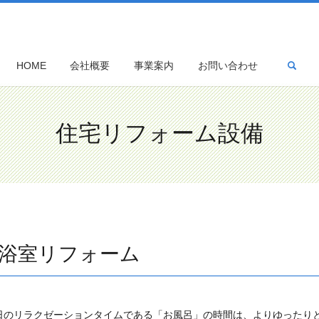
sea
HOME
会社概要
事業案内
お問い合わせ
住宅リフォーム設備
浴室リフォーム
日のリラクゼーションタイムである「お風呂」の時間は、よりゆったり