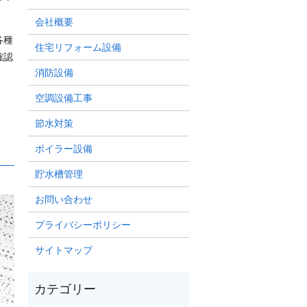
会社概要
各種
住宅リフォーム設備
確認
消防設備
空調設備工事
節水対策
ボイラー設備
貯水槽管理
お問い合わせ
プライバシーポリシー
サイトマップ