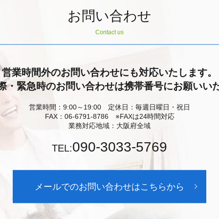
お問い合わせ
Contact us
営業時間外のお問い合わせにも対応いたします。
際・緊急時のお問い合わせは携帯番号にお願いい
営業時間：9:00～19:00 定休日：毎週日曜日・祝日
FAX：06-6791-8786 ※FAXは24時間対応
業務対応地域：大阪府全域
090-3033-5769
TEL:
メールでのお問い合わせはこちらから