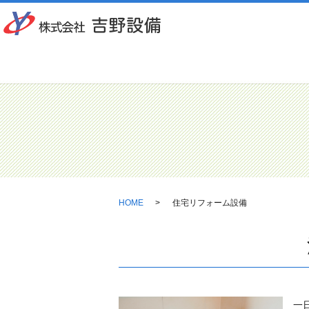
HOME
住宅リフォーム設備
一