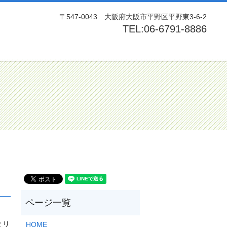
〒547-0043 大阪府大阪市平野区平野東3-6-2
TEL:06-6791-8886
rch
とリ
HOME