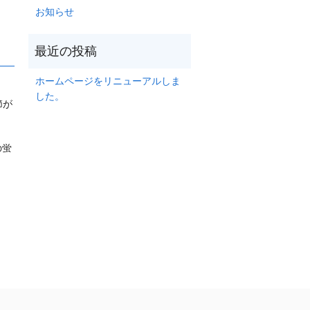
お知らせ
ホームページをリニューアルしま
した。
節が
の蛍