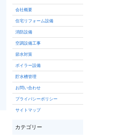
会社概要
住宅リフォーム設備
消防設備
空調設備工事
節水対策
ボイラー設備
貯水槽管理
お問い合わせ
プライバシーポリシー
サイトマップ