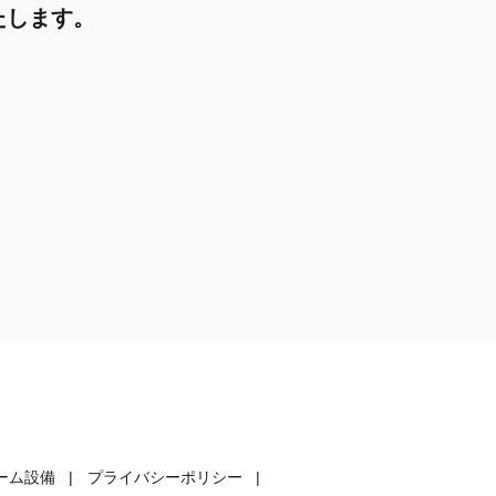
たします。
ーム設備
プライバシーポリシー