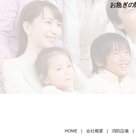
お急ぎの
HOME
会社概要
消防設備