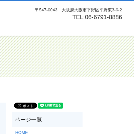
〒547-0043 大阪府大阪市平野区平野東3-6-2
TEL:06-6791-8886
rch
HOME