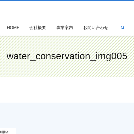
sea
HOME
会社概要
事業案内
お問い合わせ
water_conservation_img005