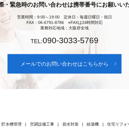
際・緊急時のお問い合わせは携帯番号にお願いい
営業時間：9:00～19:00 定休日：毎週日曜日・祝日
FAX：06-6791-8786 ※FAXは24時間対応
業務対応地域：大阪府全域
090-3033-5769
TEL:
メールでのお問い合わせはこちらから
貯水槽管理
空調設備工事
節水対策
給湯機
住宅リフォ