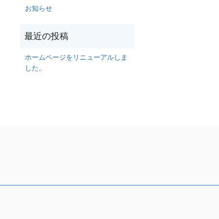
お知らせ
ホームページをリニューアルしま
した。