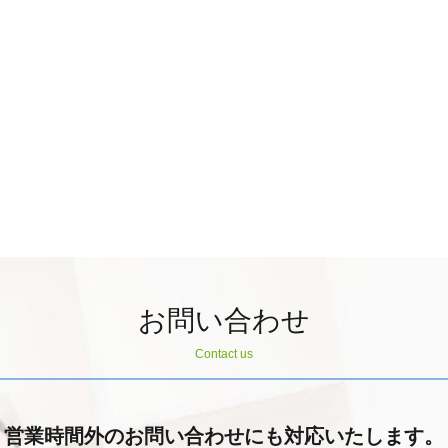
お問い合わせ
Contact us
営業時間外のお問い合わせにも対応いたします。