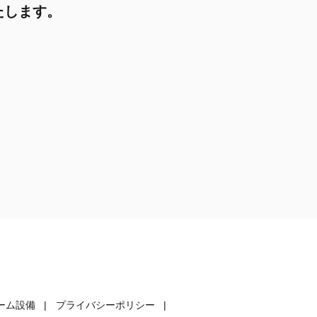
たします。
ーム設備
プライバシーポリシー