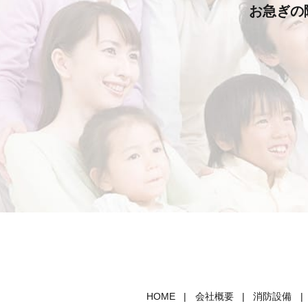
お急ぎの
HOME
会社概要
消防設備