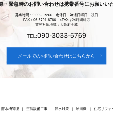
際・緊急時のお問い合わせは携帯番号にお願いい
営業時間：9:00～19:00 定休日：毎週日曜日・祝日
FAX：06-6791-8786 ※FAXは24時間対応
業務対応地域：大阪府全域
090-3033-5769
TEL:
メールでのお問い合わせはこちらから
貯水槽管理
空調設備工事
節水対策
給湯機
住宅リフォ