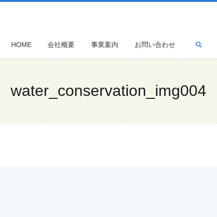
sea
HOME
会社概要
事業案内
お問い合わせ
water_conservation_img004