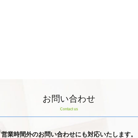
お問い合わせ
Contact us
営業時間外のお問い合わせにも対応いたします。