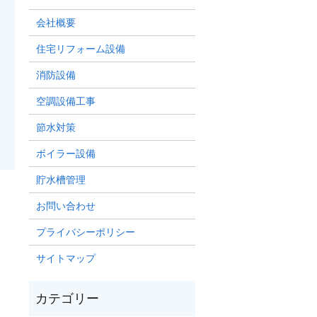
会社概要
住宅リフォーム設備
消防設備
空調設備工事
節水対策
ボイラー設備
貯水槽管理
お問い合わせ
プライバシーポリシー
サイトマップ