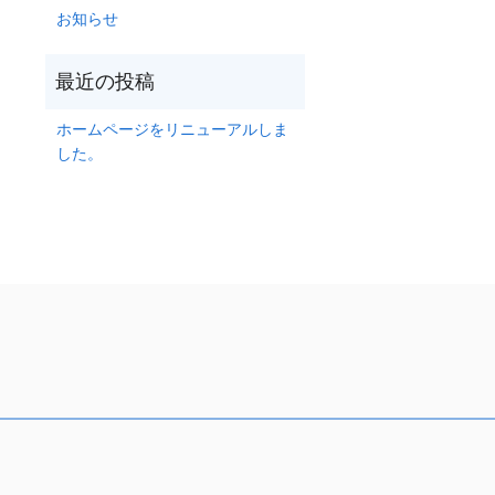
お知らせ
ホームページをリニューアルしま
した。