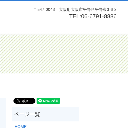
〒547-0043 大阪府大阪市平野区平野東3-6-2
TEL:06-6791-8886
rch
HOME