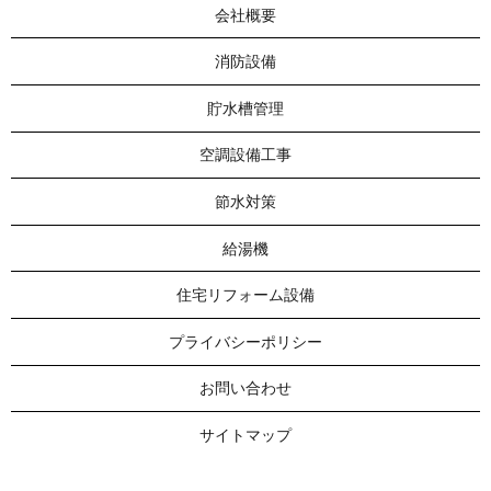
会社概要
消防設備
貯水槽管理
空調設備工事
節水対策
給湯機
住宅リフォーム設備
プライバシーポリシー
お問い合わせ
サイトマップ