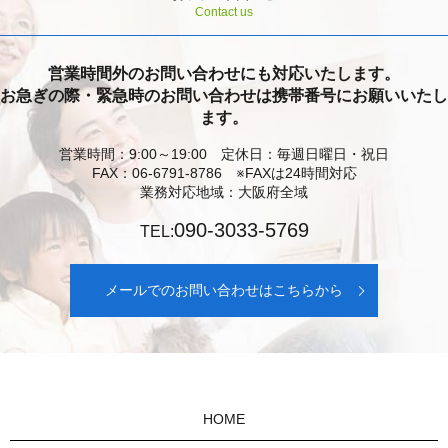
Contact us
営業時間外のお問い合わせにも対応いたします。
お急ぎの際・緊急時のお問い合わせは携帯番号にお願いいたし
ます。
営業時間：9:00～19:00 定休日：毎週日曜日・祝日
FAX：06-6791-8786 ※FAXは24時間対応
業務対応地域：大阪府全域
090-3033-5769
TEL:
メールでのお問い合わせはこちらから
HOME