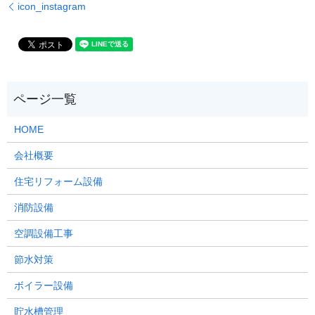
icon_instagram
HOME
会社概要
住宅リフォーム設備
消防設備
空調設備工事
節水対策
ボイラー設備
貯水槽管理