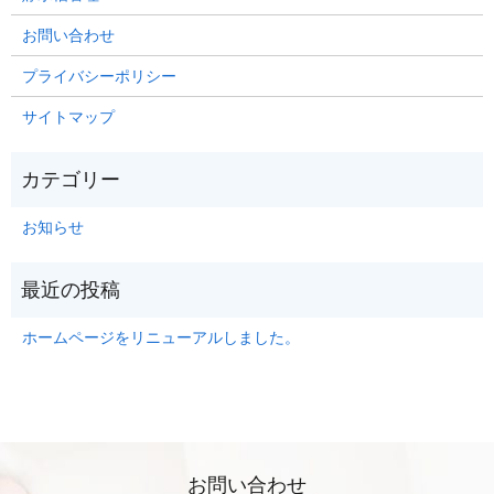
お問い合わせ
プライバシーポリシー
サイトマップ
お知らせ
ホームページをリニューアルしました。
お問い合わせ