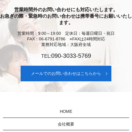
営業時間外のお問い合わせにも対応いたします。
お急ぎの際・緊急時のお問い合わせは携帯番号にお願いいたし
ます。
営業時間：9:00～19:00 定休日：毎週日曜日・祝日
FAX：06-6791-8786 ※FAXは24時間対応
業務対応地域：大阪府全域
090-3033-5769
TEL:
メールでのお問い合わせはこちらから
HOME
会社概要