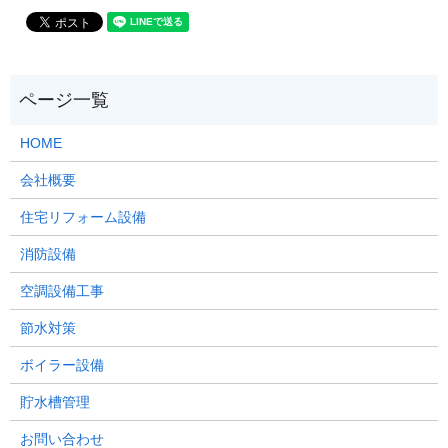
HOME
会社概要
住宅リフォーム設備
消防設備
空調設備工事
節水対策
ボイラー設備
貯水槽管理
お問い合わせ