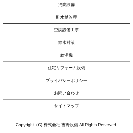
消防設備
貯水槽管理
空調設備工事
節水対策
給湯機
住宅リフォーム設備
プライバシーポリシー
お問い合わせ
サイトマップ
Copyright（C) 株式会社 吉野設備 All Rights Reserved.