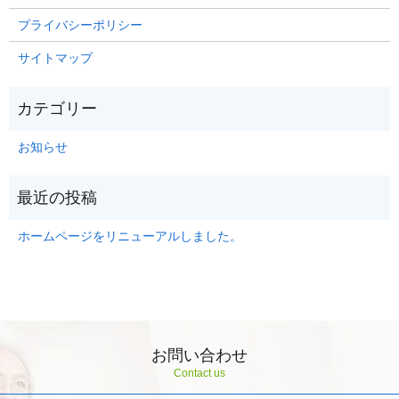
プライバシーポリシー
サイトマップ
お知らせ
ホームページをリニューアルしました。
お問い合わせ
Contact us