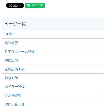
HOME
会社概要
住宅リフォーム設備
消防設備
空調設備工事
節水対策
ボイラー設備
貯水槽管理
お問い合わせ