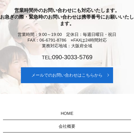
営業時間外のお問い合わせにも対応いたします。
お急ぎの際・緊急時のお問い合わせは携帯番号にお願いいたし
ます。
営業時間：9:00～19:00 定休日：毎週日曜日・祝日
FAX：06-6791-8786 ※FAXは24時間対応
業務対応地域：大阪府全域
090-3033-5769
TEL:
メールでのお問い合わせはこちらから
HOME
会社概要