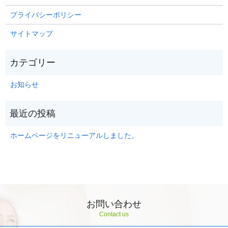
プライバシーポリシー
サイトマップ
お知らせ
ホームページをリニューアルしました。
お問い合わせ
Contact us