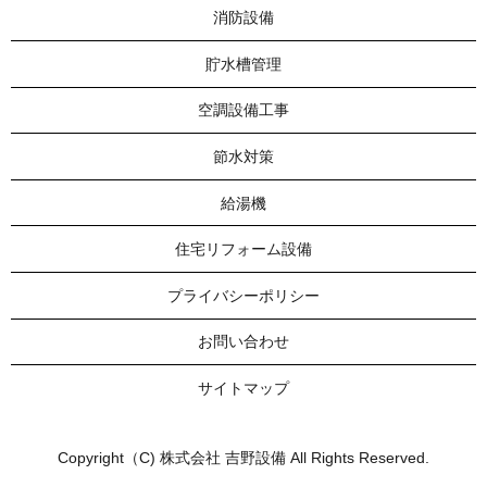
消防設備
貯水槽管理
空調設備工事
節水対策
給湯機
住宅リフォーム設備
プライバシーポリシー
お問い合わせ
サイトマップ
Copyright（C) 株式会社 吉野設備 All Rights Reserved.